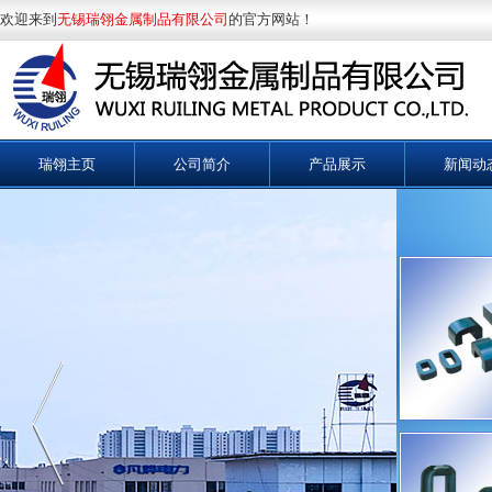
欢迎来到
无锡瑞翎金属制品有限公司
的官方网站！
瑞翎主页
公司简介
产品展示
新闻动