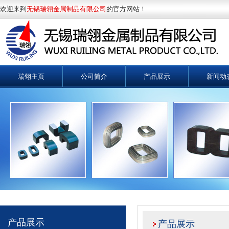
欢迎来到
无锡瑞翎金属制品有限公司
的官方网站！
瑞翎主页
公司简介
产品展示
新闻动
产品展示
产品展示